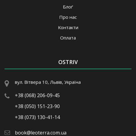
Блоґ
Про нас
Контакти
Оплата
OSTRIV
вул. Вітвера 10, Львів, Україна
+38 (068) 206-09-45
+38 (050) 151-23-90
+38 (073) 130-41-14
book@leoterra.com.ua