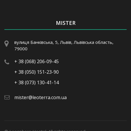
MISTER
вулиця Банківська, 5, Львів, Львівська область,
79000
+ 38 (068) 206-09-45
+ 38 (050) 151-23-90
+ 38 (073) 130-41-14
mister@leoterra.com.ua