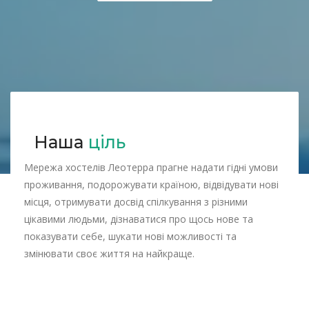
Наша
ціль
Мережа хостелів Леотерра прагне надати гідні умови
проживання, подорожувати країною, відвідувати нові
місця, отримувати досвід спілкування з різними
цікавими людьми, дізнаватися про щось нове та
показувати себе, шукати нові можливості та
змінювати своє життя на найкраще.