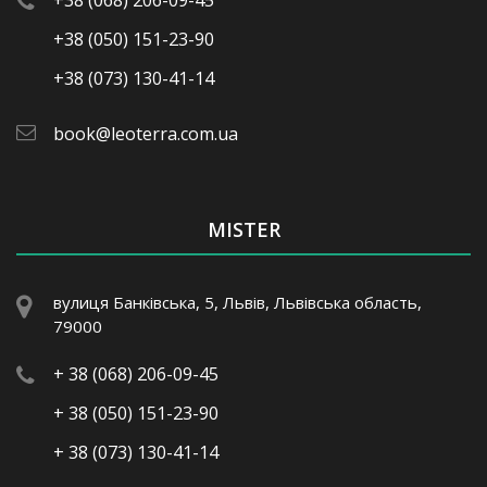
+38 (050) 151-23-90
+38 (073) 130-41-14
book@leoterra.com.ua
MISTER
вулиця Банківська, 5, Львів, Львівська область,
79000
+ 38 (068) 206-09-45
+ 38 (050) 151-23-90
+ 38 (073) 130-41-14