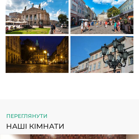
ПЕРЕГЛЯНУТИ
НАШІ КІМНАТИ