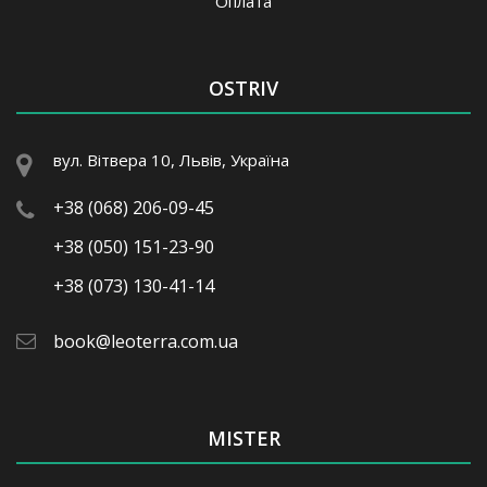
Оплата
OSTRIV
вул. Вітвера 10, Львів, Україна
+38 (068) 206-09-45
+38 (050) 151-23-90
+38 (073) 130-41-14
book@leoterra.com.ua
MISTER