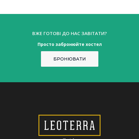
ВЖЕ ГОТОВІ ДО НАС ЗАВІТАТИ?
Просто забронюйте хостел
БРОНЮВАТИ